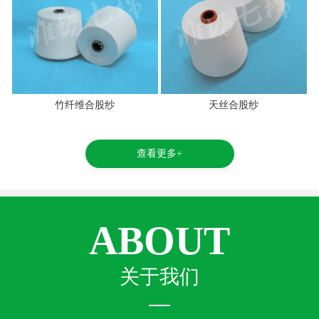
竹纤维合股纱
天丝合股纱
查看更多+
ABOUT
关于我们