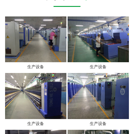
生产设备
生产设备
生产设备
生产设备