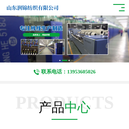
联系电话：13953605026
PRODUCTS
产品
中心