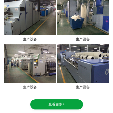
生产设备
生产设备
生产设备
生产设备
查看更多+