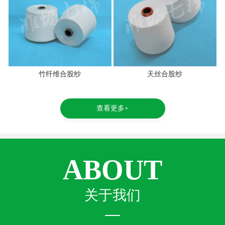
竹纤维合股纱
天丝合股纱
查看更多+
ABOUT
关于我们