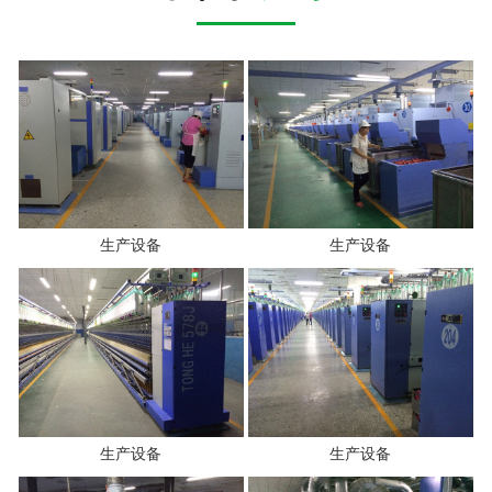
生产设备
生产设备
生产设备
生产设备