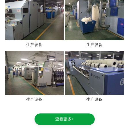
生产设备
生产设备
生产设备
生产设备
查看更多+