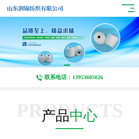
联系电话：13953605026
PRODUCTS
产品
中心