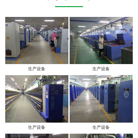
生产设备
生产设备
生产设备
生产设备