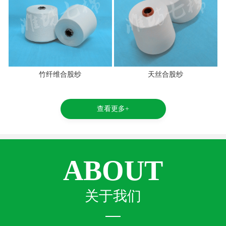
竹纤维合股纱
天丝合股纱
查看更多+
ABOUT
关于我们