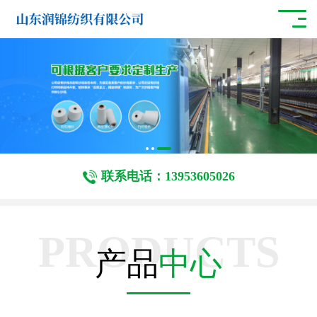
联系电话：13953605026
PRODUCTS
产品
中心