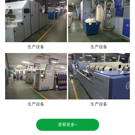
生产设备
生产设备
生产设备
生产设备
查看更多+