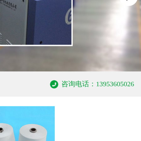
咨询电话：13953605026