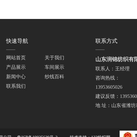
快速导航
联系方式
网站首页
关于我们
山东润锦纺织有
产品展示
车间展示
联系人：王经理
新闻中心
纱线百科
咨询热线：
联系我们
13953605026
建议反馈：13953605
地 址：山东省潍