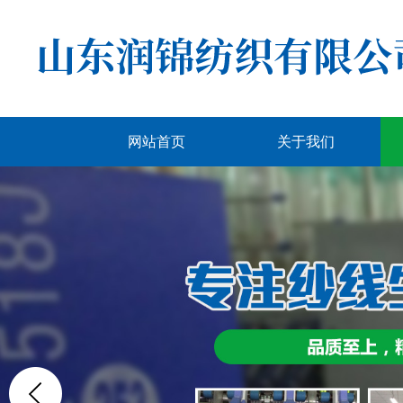
网站首页
关于我们