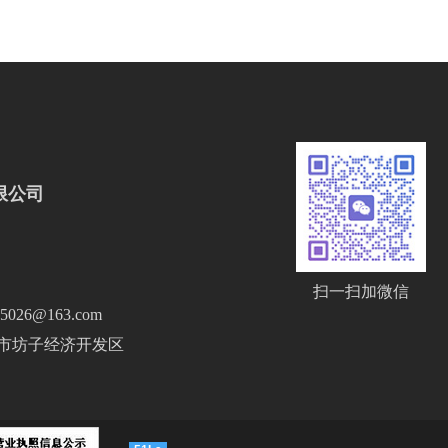
限公司
扫一扫加微信
026@163.com
坊市坊子经济开发区