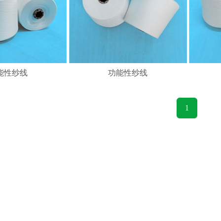
能性纱线
功能性纱线
1