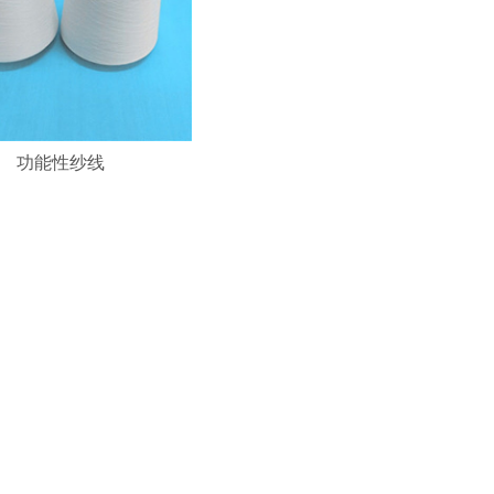
功能性纱线