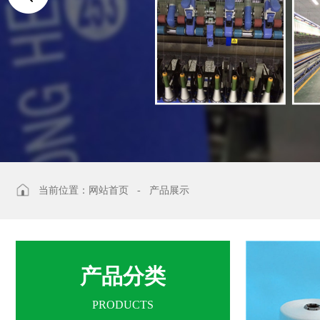
当前位置：
网站首页
-
产品展示
产品分类
PRODUCTS