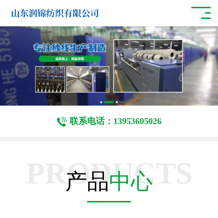
联系电话：13953605026
PRODUCTS
产品
中心