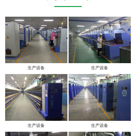
生产设备
生产设备
生产设备
生产设备