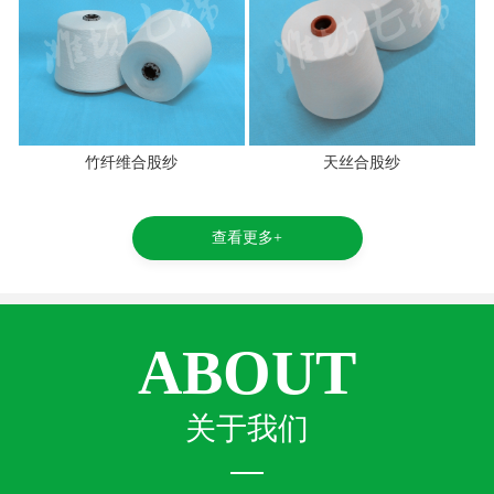
竹纤维合股纱
天丝合股纱
查看更多+
ABOUT
关于我们