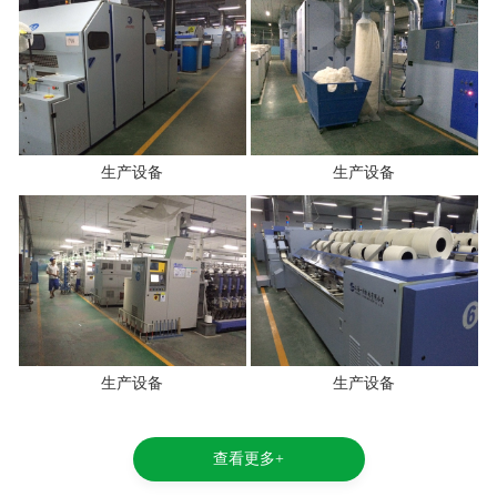
生产设备
生产设备
生产设备
生产设备
查看更多+