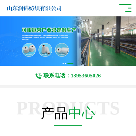
联系电话：13953605026
PRODUCTS
产品
中心