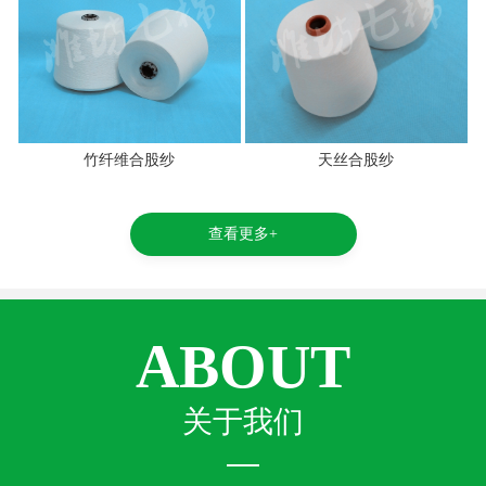
竹纤维合股纱
天丝合股纱
查看更多+
ABOUT
关于我们