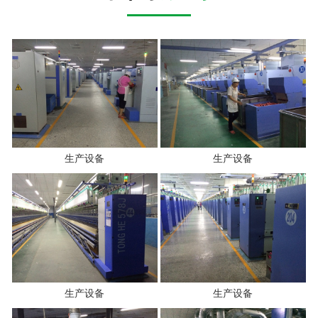
生产设备
生产设备
生产设备
生产设备