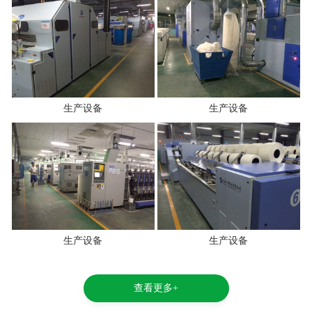
生产设备
生产设备
生产设备
生产设备
查看更多+