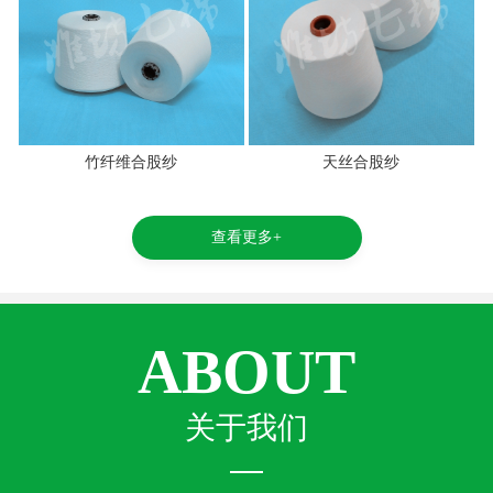
竹纤维合股纱
天丝合股纱
查看更多+
ABOUT
关于我们