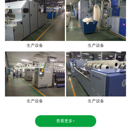
生产设备
生产设备
生产设备
生产设备
查看更多+