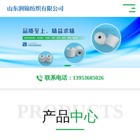
联系电话：13953605026
PRODUCTS
产品
中心