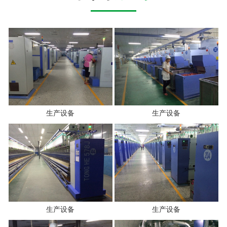
生产设备
生产设备
生产设备
生产设备