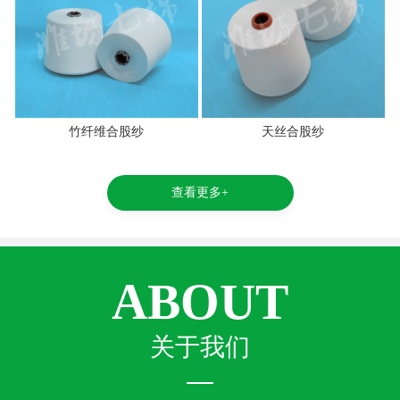
竹纤维合股纱
天丝合股纱
查看更多+
ABOUT
关于我们