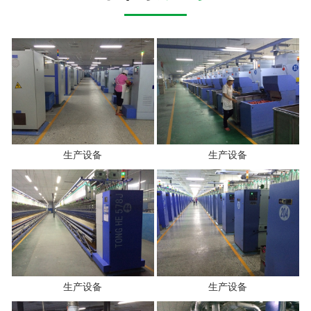
生产设备
生产设备
生产设备
生产设备