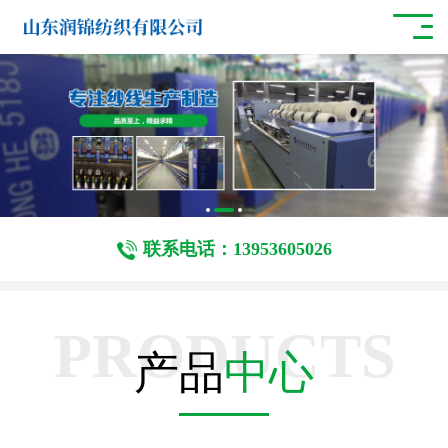
联系电话：13953605026
PRODUCTS
产品
中心