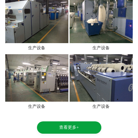
生产设备
生产设备
生产设备
生产设备
查看更多+